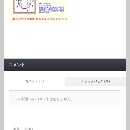
コメント
コメント ( 0 )
トラックバック ( 0 )
この記事へのコメントはありません。
名前
( 必須 )