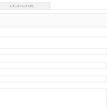
トラックバック ( 0 )