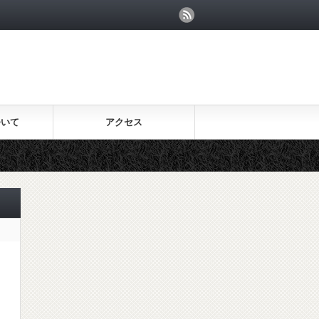
ついて
アクセス