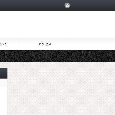
ついて
アクセス