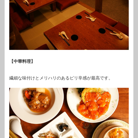
【中華料理】
繊細な味付けとメリハリのあるピリ辛感が最高です。