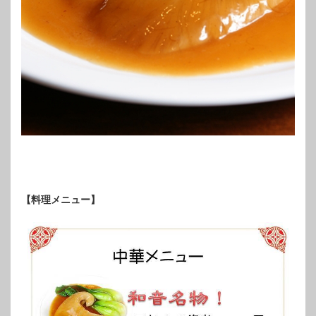
【料理メニュー】