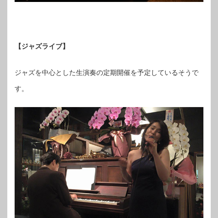
【
ジャズライブ】
ジャズを中心とした生演奏の定期開催を予定しているそうで
す。