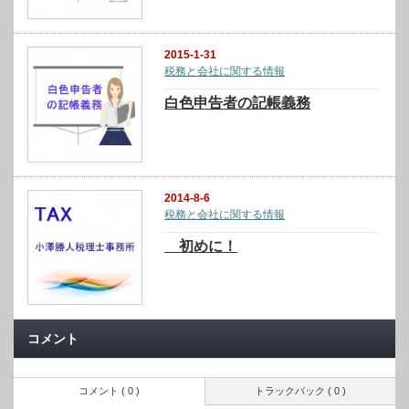
2015-1-31
税務と会社に関する情報
白色申告者の記帳義務
2014-8-6
税務と会社に関する情報
初めに！
コメント
コメント ( 0 )
トラックバック ( 0 )