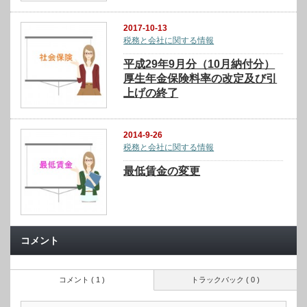
2017-10-13
税務と会社に関する情報
平成29年9月分（10月納付分）
厚生年金保険料率の改定及び引
上げの終了
2014-9-26
税務と会社に関する情報
最低賃金の変更
コメント
コメント ( 1 )
トラックバック ( 0 )